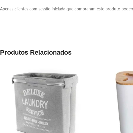
Apenas clientes com sessão iniciada que compraram este produto podem 
Produtos Relacionados