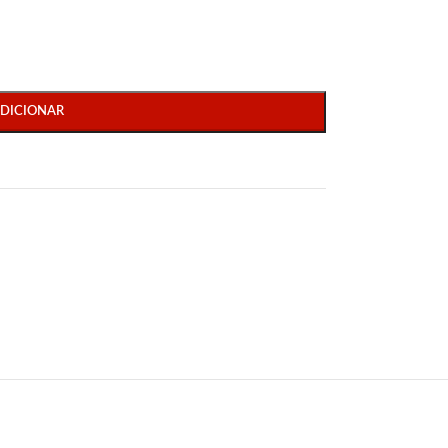
DICIONAR