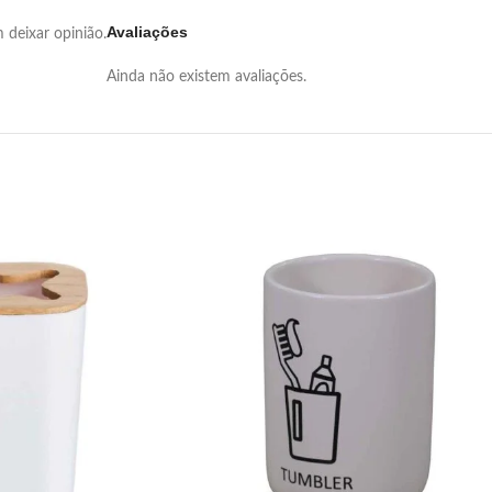
Avaliações
deixar opinião.
Ainda não existem avaliações.