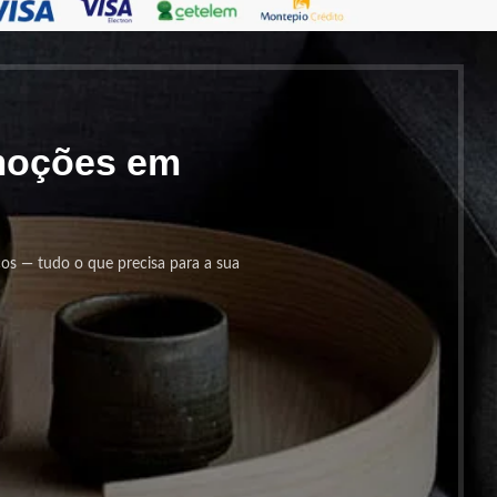
omoções em
cos — tudo o que precisa para a sua