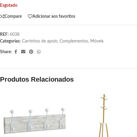
Esgotado
Compare
Adicionar aos favoritos
REF:
6038
Categorias:
Carrinhos de apoio
,
Complementos
,
Móveis
Share:
Produtos Relacionados