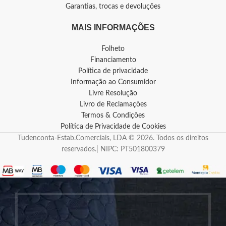
Garantias, trocas e devoluções
MAIS INFORMAÇÕES
Folheto
Financiamento
Política de privacidade
Informação ao Consumidor
Livre Resolução
Livro de Reclamações
Termos & Condições
Política de Privacidade de Cookies
Tudenconta-Estab.Comerciais, LDA © 2026. Todos os direitos
reservados.| NIPC: PT501800379