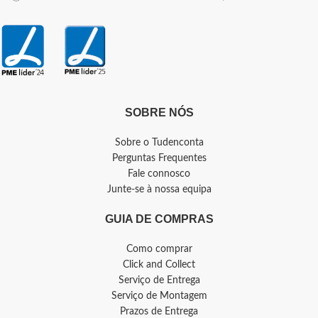
SOBRE NÓS
Sobre o Tudenconta
Perguntas Frequentes
Fale connosco
Junte-se à nossa equipa
GUIA DE COMPRAS
Como comprar
Click and Collect
Serviço de Entrega
Serviço de Montagem
Prazos de Entrega