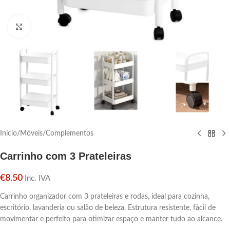
Click para aumentar
Início
/
Móveis
/
Complementos
Carrinho com 3 Prateleiras
€
8.50
Inc. IVA
Carrinho organizador com 3 prateleiras e rodas, ideal para cozinha,
escritório, lavanderia ou salão de beleza. Estrutura resistente, fácil de
movimentar e perfeito para otimizar espaço e manter tudo ao alcance.