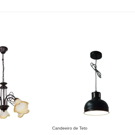
Candeeiro de Teto