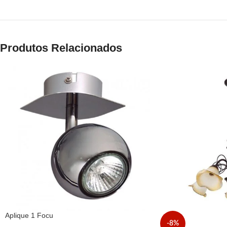
Produtos Relacionados
Aplique 1 Focu
-8%