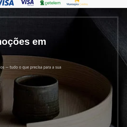
omoções em
cos — tudo o que precisa para a sua