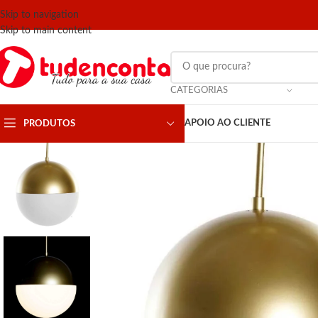
Skip to navigation
Skip to main content
CATEGORIAS
APOIO AO CLIENTE
PRODUTOS