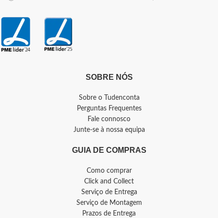
SOBRE NÓS
Sobre o Tudenconta
Perguntas Frequentes
Fale connosco
Junte-se à nossa equipa
GUIA DE COMPRAS
Como comprar
Click and Collect
Serviço de Entrega
Serviço de Montagem
Prazos de Entrega