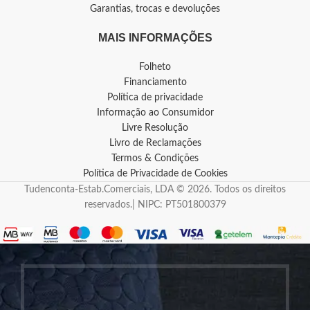
Garantias, trocas e devoluções
MAIS INFORMAÇÕES
Folheto
Financiamento
Política de privacidade
Informação ao Consumidor
Livre Resolução
Livro de Reclamações
Termos & Condições
Política de Privacidade de Cookies
Tudenconta-Estab.Comerciais, LDA © 2026. Todos os direitos
reservados.| NIPC: PT501800379