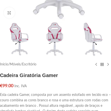
Click para aumentar
Início
/
Móveis
/
Escritório
Cadeira Giratória Gamer
€
99.00
Inc. IVA
Esta cadeira Gamer, composta por um assento estofado em tecido eco –
couro combina as cores branco e rosa e uma estrutura com rodas com
acabamento em branco . Possui altura regulável , apoio de braços e