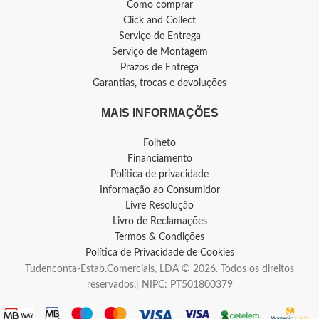
Como comprar
Click and Collect
Serviço de Entrega
Serviço de Montagem
Prazos de Entrega
Garantias, trocas e devoluções
MAIS INFORMAÇÕES
Folheto
Financiamento
Política de privacidade
Informação ao Consumidor
Livre Resolução
Livro de Reclamações
Termos & Condições
Política de Privacidade de Cookies
Tudenconta-Estab.Comerciais, LDA © 2026. Todos os direitos
reservados.| NIPC: PT501800379