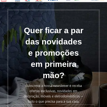
Quer ficar a par
das novidades
e promoções
em primeira
mão?
Subscreva a nossa newsletter e receba
ofertas exclusivas, novidades em
decoração, móveis e eletrodomésticos —
tudo o que precisa para a sua casa.