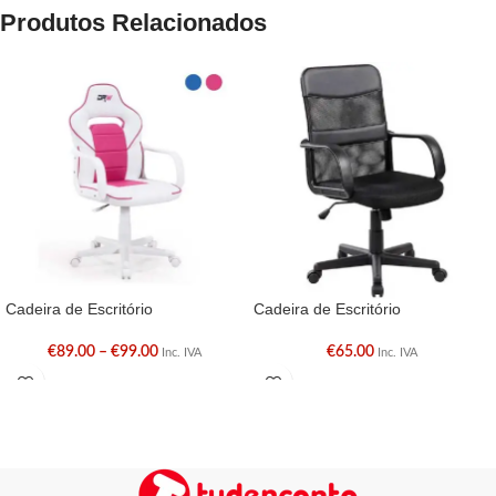
Produtos Relacionados
Cadeira de Escritório
Cadeira de Escritório
€
89.00
–
€
99.00
€
65.00
Inc. IVA
Inc. IVA