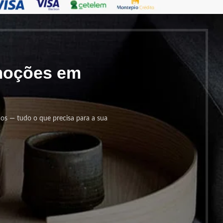
omoções em
cos — tudo o que precisa para a sua