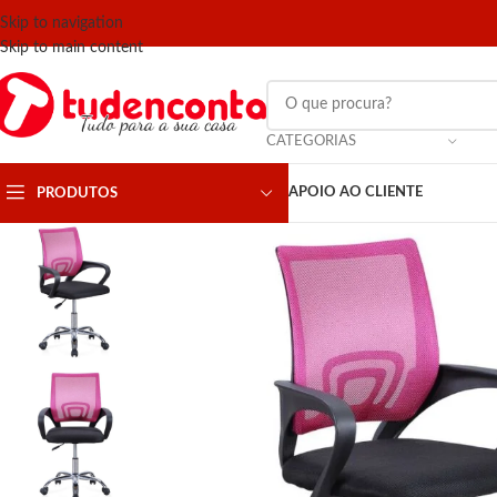
Skip to navigation
Skip to main content
CATEGORIAS
APOIO AO CLIENTE
PRODUTOS