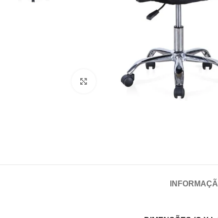
Click para aumentar
INFORMAÇÃ