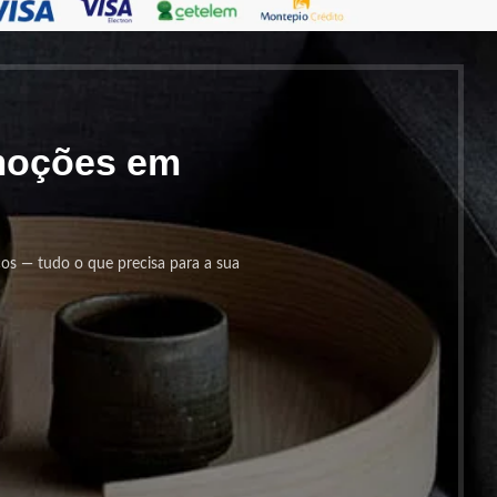
omoções em
cos — tudo o que precisa para a sua