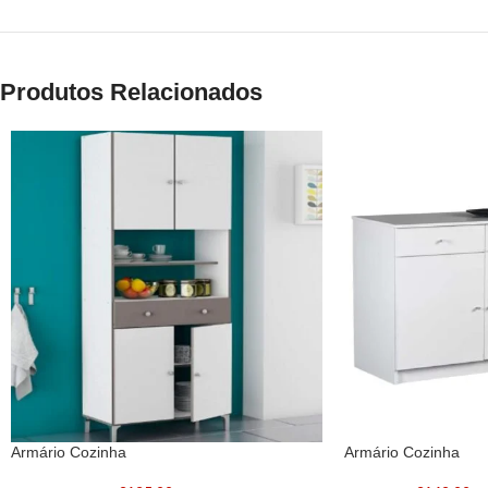
Produtos Relacionados
Armário Cozinha
Armário Cozinha