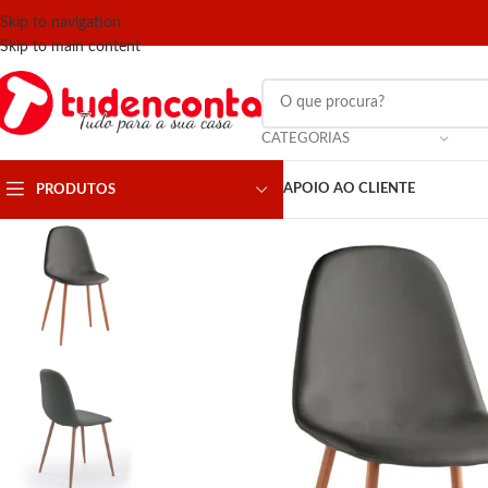
Skip to navigation
Skip to main content
CATEGORIAS
APOIO AO CLIENTE
PRODUTOS