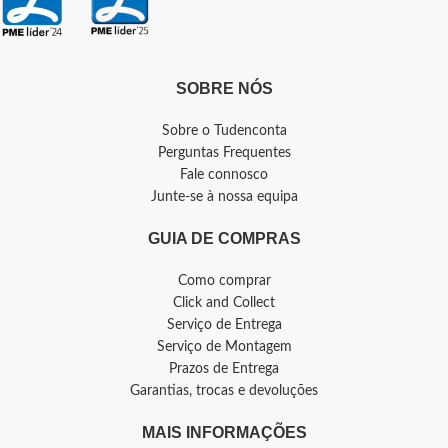
SOBRE NÓS
Sobre o Tudenconta
Perguntas Frequentes
Fale connosco
Junte-se à nossa equipa
GUIA DE COMPRAS
Como comprar
Click and Collect
Serviço de Entrega
Serviço de Montagem
Prazos de Entrega
Garantias, trocas e devoluções
MAIS INFORMAÇÕES