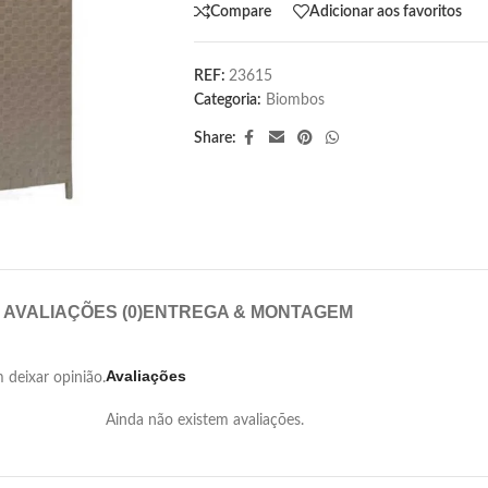
Compare
Adicionar aos favoritos
REF:
23615
Categoria:
Biombos
Share:
AVALIAÇÕES (0)
ENTREGA & MONTAGEM
Avaliações
deixar opinião.
Ainda não existem avaliações.