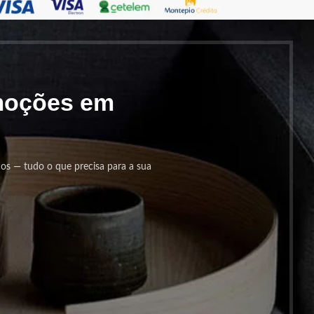
omoções em
cos — tudo o que precisa para a sua