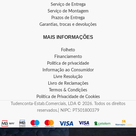
Serviço de Entrega
Serviço de Montagem
Prazos de Entrega
Garantias, trocas e devoluções
MAIS INFORMAÇÕES
Folheto
Financiamento
Política de privacidade
Informação ao Consumidor
Livre Resolução
Livro de Reclamações
Termos & Condições
Política de Privacidade de Cookies
Tudenconta-Estab.Comerciais, LDA © 2026. Todos os direitos
reservados.| NIPC: PT501800379