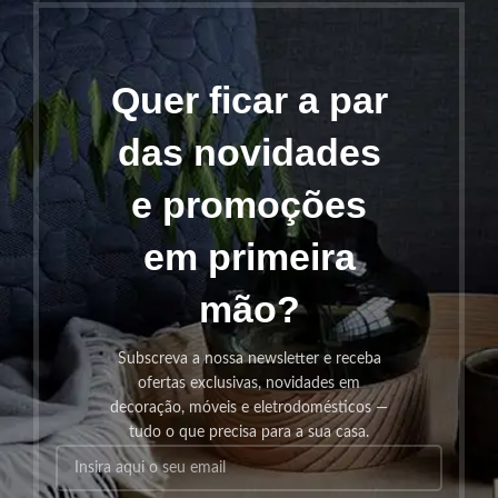
Quer ficar a par
das novidades
e promoções
em primeira
mão?
Subscreva a nossa newsletter e receba
ofertas exclusivas, novidades em
decoração, móveis e eletrodomésticos —
tudo o que precisa para a sua casa.