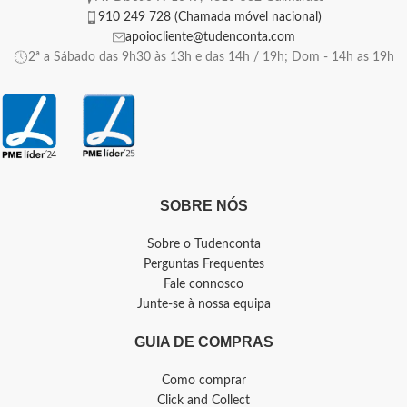
910 249 728 (Chamada móvel nacional)
apoiocliente@tudenconta.com
2ª a Sábado das 9h30 às 13h e das 14h / 19h; Dom - 14h as 19h
SOBRE NÓS
Sobre o Tudenconta
Perguntas Frequentes
Fale connosco
Junte-se à nossa equipa
GUIA DE COMPRAS
Como comprar
Click and Collect