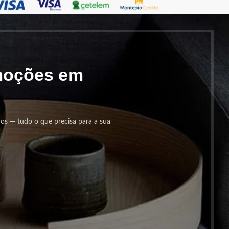
omoções em
cos — tudo o que precisa para a sua