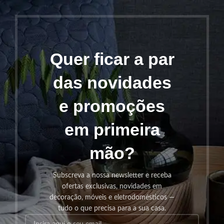
Quer ficar a par
das novidades
e promoções
em primeira
mão?
Subscreva a nossa newsletter e receba
ofertas exclusivas, novidades em
decoração, móveis e eletrodomésticos —
tudo o que precisa para a sua casa.