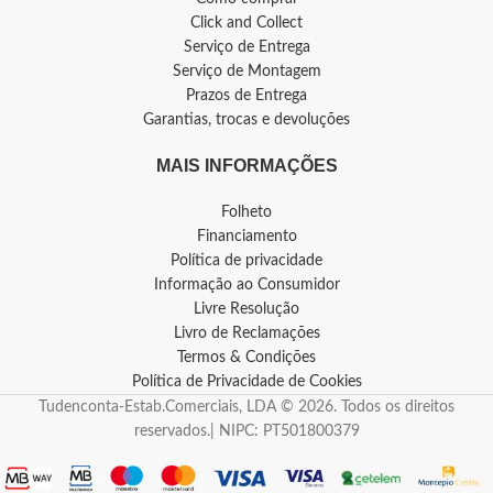
Click and Collect
Serviço de Entrega
Serviço de Montagem
Prazos de Entrega
Garantias, trocas e devoluções
MAIS INFORMAÇÕES
Folheto
Financiamento
Política de privacidade
Informação ao Consumidor
Livre Resolução
Livro de Reclamações
Termos & Condições
Política de Privacidade de Cookies
Tudenconta-Estab.Comerciais, LDA © 2026. Todos os direitos
reservados.| NIPC: PT501800379