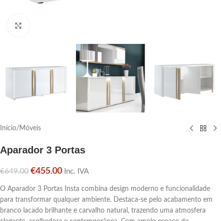
Click para aumentar
Início
/
Móveis
Aparador 3 Portas
€
455.00
€
649.00
Inc. IVA
O Aparador 3 Portas Insta combina design moderno e funcionalidade
para transformar qualquer ambiente. Destaca-se pelo acabamento em
branco lacado brilhante e carvalho natural, trazendo uma atmosfera