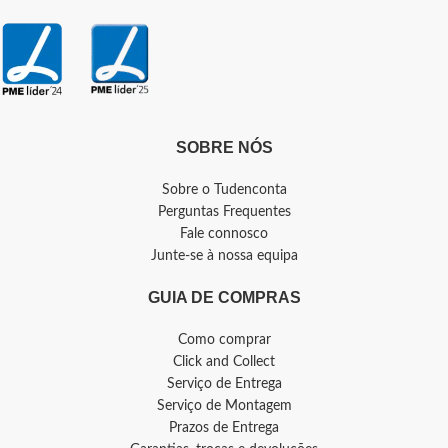
SOBRE NÓS
Sobre o Tudenconta
Perguntas Frequentes
Fale connosco
Junte-se à nossa equipa
GUIA DE COMPRAS
Como comprar
Click and Collect
Serviço de Entrega
Serviço de Montagem
Prazos de Entrega