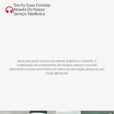
Tire As Suas Dúvidas
Através Do Nosso
Serviço Telefónico
Ideal para quem procura um interior autêntico e moderno. A
combinação de acabamentos de madeira natural e concreto
texturizado encaixa-se em todos os estilos de decoração graças ao seu
visual atemporal.