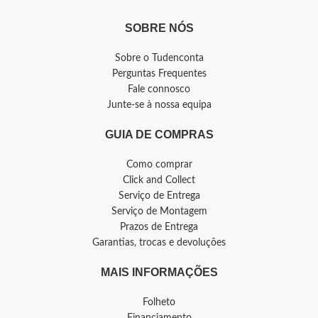
SOBRE NÓS
Sobre o Tudenconta
Perguntas Frequentes
Fale connosco
Junte-se à nossa equipa
GUIA DE COMPRAS
Como comprar
Click and Collect
Serviço de Entrega
Serviço de Montagem
Prazos de Entrega
Garantias, trocas e devoluções
MAIS INFORMAÇÕES
Folheto