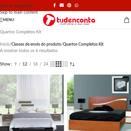
Skip to navigation
Skip to main content
MENU
Quartos Completos Kit
Início
/
Classes de envio do produto
/
Quartos Completos Kit
A mostrar todos os 6 resultados
Show
9
12
18
24