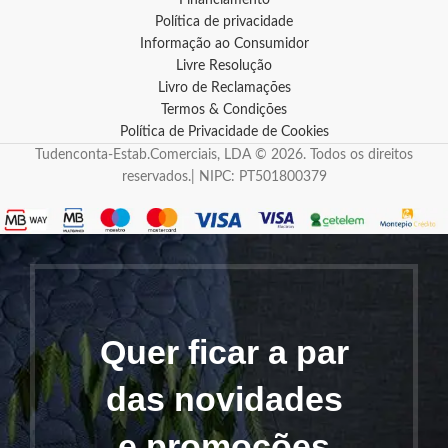
Financiamento
Política de privacidade
Informação ao Consumidor
Livre Resolução
Livro de Reclamações
Termos & Condições
Política de Privacidade de Cookies
Tudenconta-Estab.Comerciais, LDA © 2026. Todos os direitos
reservados.| NIPC: PT501800379
Quer ficar a par
das novidades
e promoções